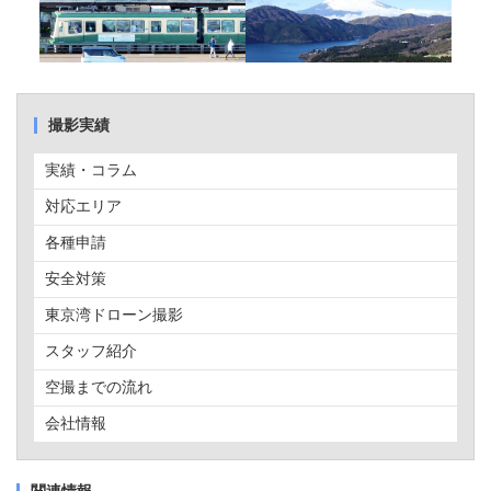
撮影実績
実績・コラム
対応エリア
各種申請
安全対策
東京湾ドローン撮影
スタッフ紹介
空撮までの流れ
会社情報