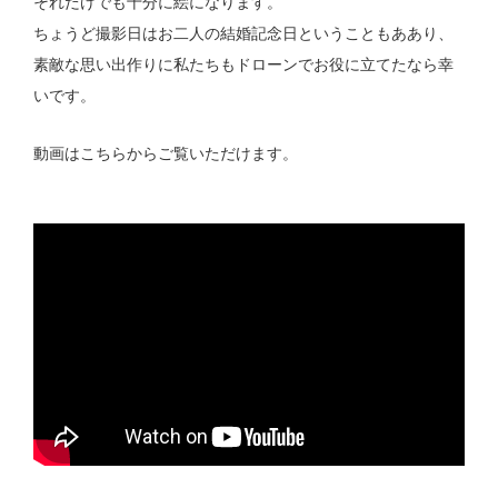
それだけでも十分に絵になります。
ちょうど撮影日はお二人の結婚記念日ということもああり、
素敵な思い出作りに私たちもドローンでお役に立てたなら幸
いです。
動画はこちらからご覧いただけます。