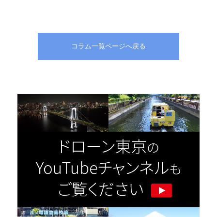
コラム一覧ページへ戻る