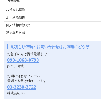
関連情報
お役立ち情報
よくある質問
個人情報保護方針
販売契約約款
見積もり依頼・お問い合わせはお気軽にどうぞ。
お急ぎの方は携帯電話まで
090-1068-0790
担当／岩城
お問い合わせフォーム・
電話でも受け付けています。
03-3230-3722
株式会社ジム