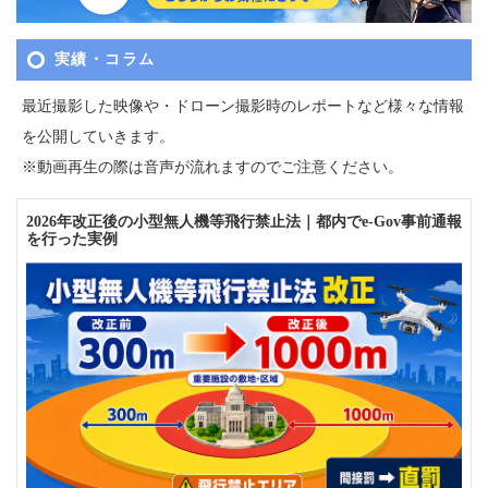
実績・コラム
最近撮影した映像や・ドローン撮影時のレポートなど様々な情報
を公開していきます。
※動画再生の際は音声が流れますのでご注意ください。
2026年改正後の小型無人機等飛行禁止法｜都内でe-Gov事前通報
を行った実例