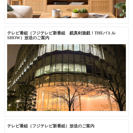
テレビ番組（フジテレビ新番組 戯真剣遊戯！THEバトル
SHOW）放送のご案内
テレビ番組（フジテレビ新番組）放送のご案内