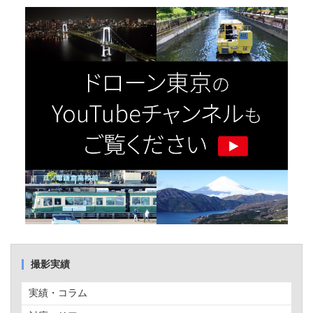
撮影実績
実績・コラム