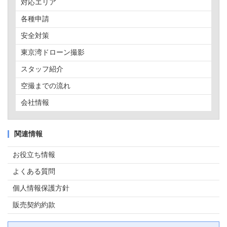
対応エリア
各種申請
安全対策
東京湾ドローン撮影
スタッフ紹介
空撮までの流れ
会社情報
関連情報
お役立ち情報
よくある質問
個人情報保護方針
販売契約約款