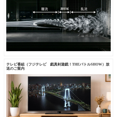
テレビ番組（フジテレビ 戯真剣遊戯！THEバトルSHOW）放
送のご案内