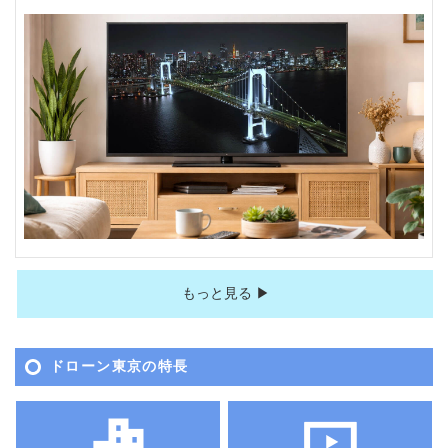
もっと見る ▶
ドローン東京の特長