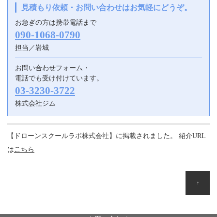
見積もり依頼・お問い合わせはお気軽にどうぞ。
お急ぎの方は携帯電話まで
090-1068-0790
担当／岩城
お問い合わせフォーム・
電話でも受け付けています。
03-3230-3722
株式会社ジム
【ドローンスクールラボ株式会社】に掲載されました。 紹介URL
は
こちら
↑